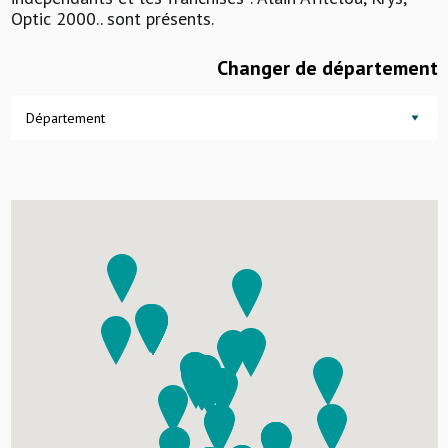
Optic 2000.. sont présents.
Changer de département
Département