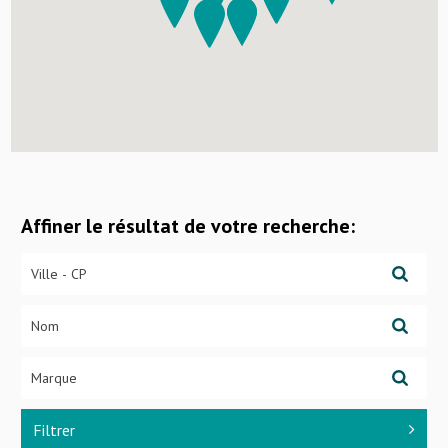
Affiner le résultat de votre recherche:
Filtrer