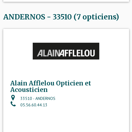
ANDERNOS - 33510 (7 opticiens)
Alain Afflelou Opticien et
Acousticien
33510 - ANDERNOS
05.56.60.44.13