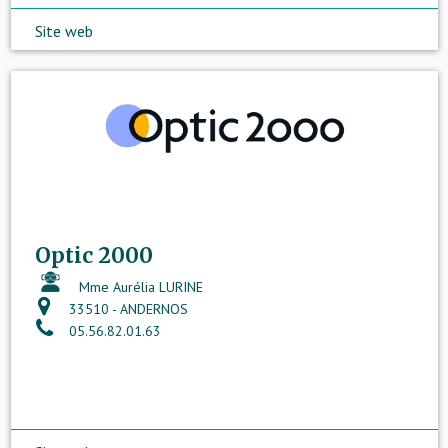
Site web
Optic 2000
Mme Aurélia LURINE
33510 - ANDERNOS
05.56.82.01.63