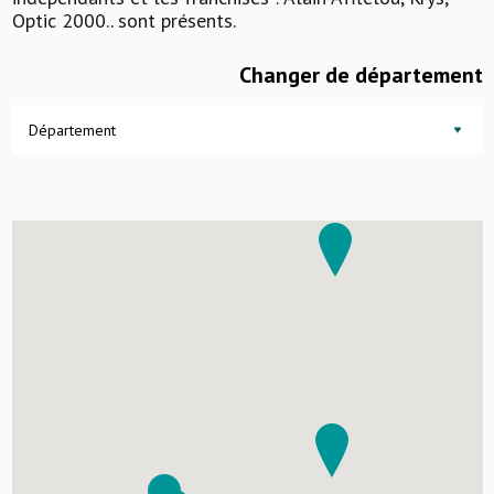
Optic 2000.. sont présents.
Changer de département
Département