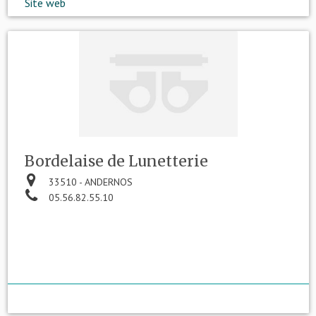
Site web
Bordelaise de Lunetterie
33510 - ANDERNOS
05.56.82.55.10