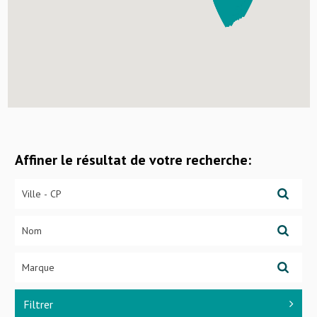
Affiner le résultat de votre recherche:
Filtrer