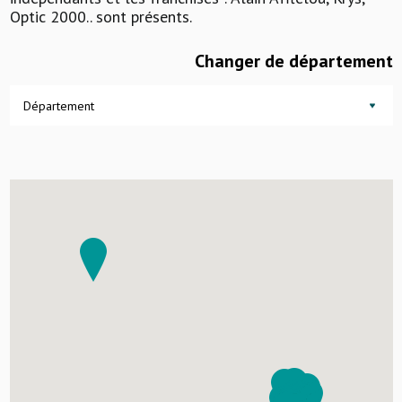
Optic 2000.. sont présents.
Changer de département
Département