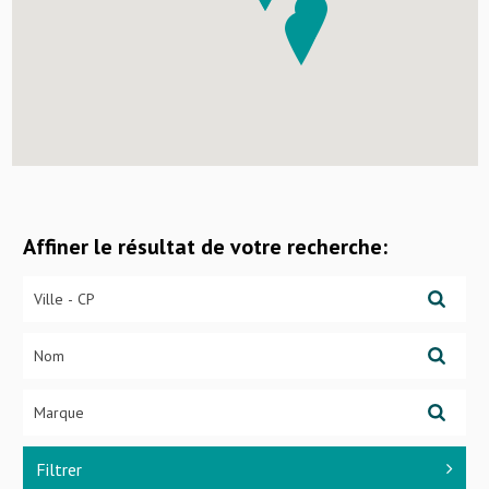
Affiner le résultat de votre recherche:
Filtrer