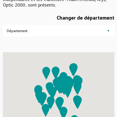
Optic 2000.. sont présents.
Changer de département
Département