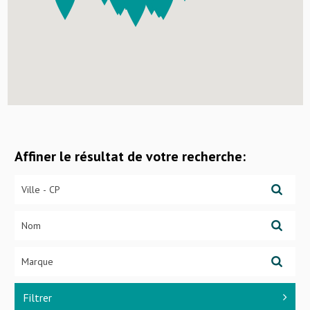
Affiner le résultat de votre recherche:
Filtrer