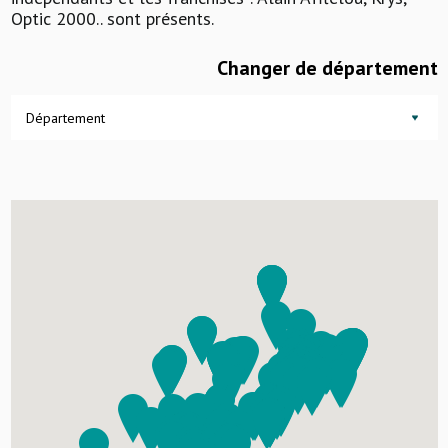
Optic 2000.. sont présents.
Changer de département
Département