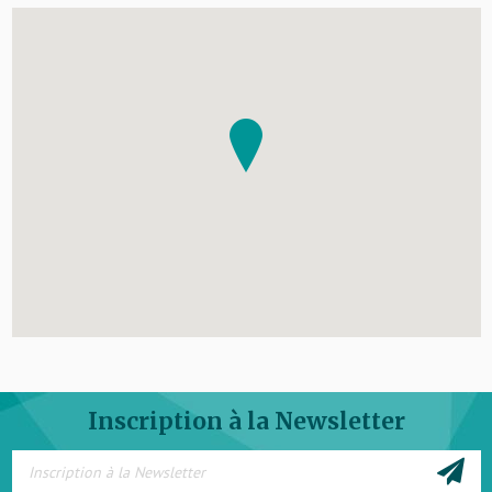
Inscription à la Newsletter