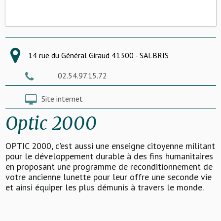
14 rue du Général Giraud 41300 - SALBRIS
02.54.97.15.72
Site internet
Optic 2000
OPTIC 2000, c'est aussi une enseigne citoyenne militant
pour le développement durable à des fins humanitaires
en proposant une programme de reconditionnement de
votre ancienne lunette pour leur offre une seconde vie
et ainsi équiper les plus démunis à travers le monde.