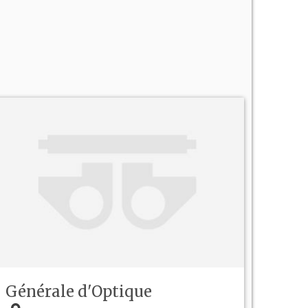
Générale d'Optique