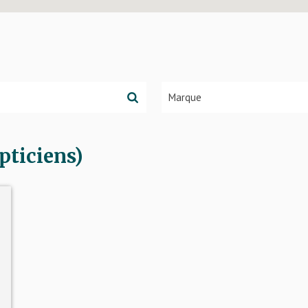
pticiens)