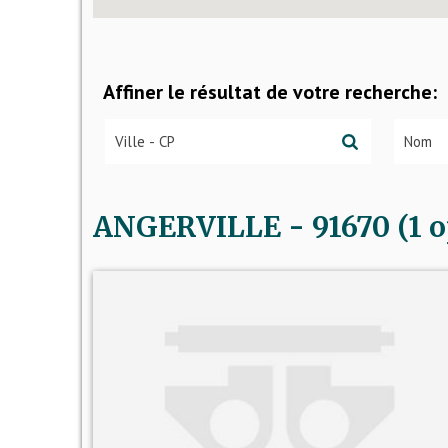
Affiner le résultat de votre recherche:
ANGERVILLE - 91670 (1 o