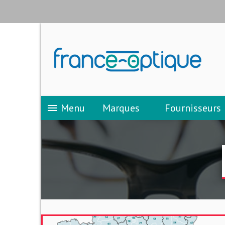
Menu
Marques
Fournisseurs
menu