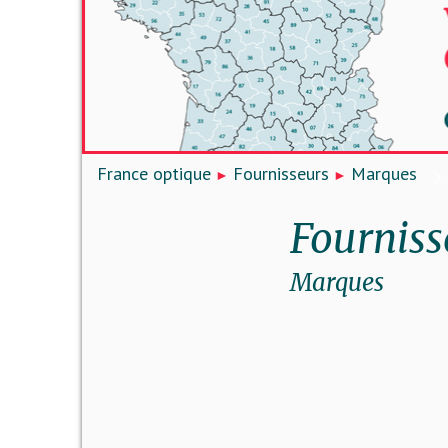
France optique
Fournisseurs
Marques
Fourniss
Marques