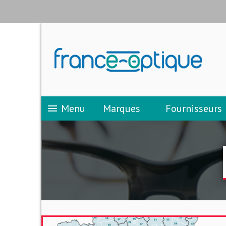
Menu
Marques
Fournisseurs
menu