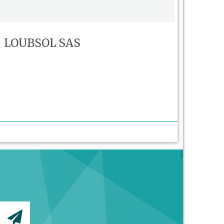
LOUBSOL SAS