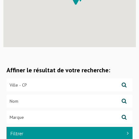
Affiner le résultat de votre recherche:
Filtrer