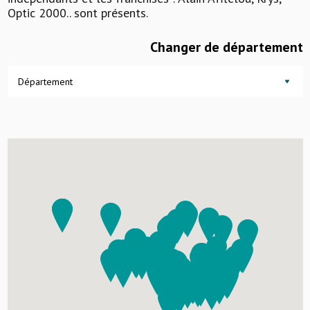
Optic 2000.. sont présents.
Changer de département
Département