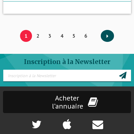
1
2
3
4
5
6
Inscription à la Newsletter
Acheter
l’annuaire