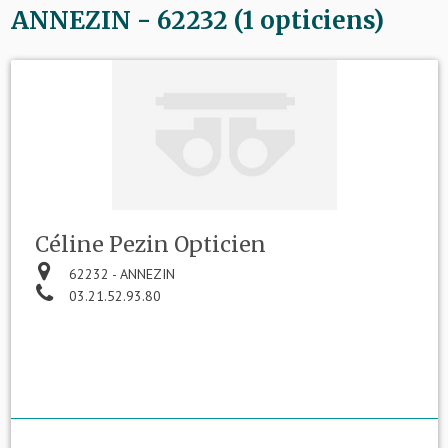
ANNEZIN - 62232 (1 opticiens)
Céline Pezin Opticien
62232 - ANNEZIN
03.21.52.93.80