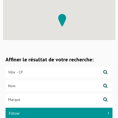
Affiner le résultat de votre recherche:
Filtrer