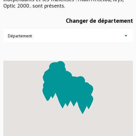
Optic 2000.. sont présents.
Changer de département
Département