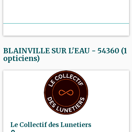
BLAINVILLE SUR L'EAU - 54360 (1
opticiens)
Le Collectif des Lunetiers