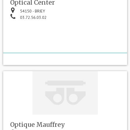
Optical Center
54150 - BRIEY
03.72.56.03.02
Optique Mauffrey