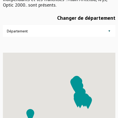
Optic 2000.. sont présents.
Changer de département
Département