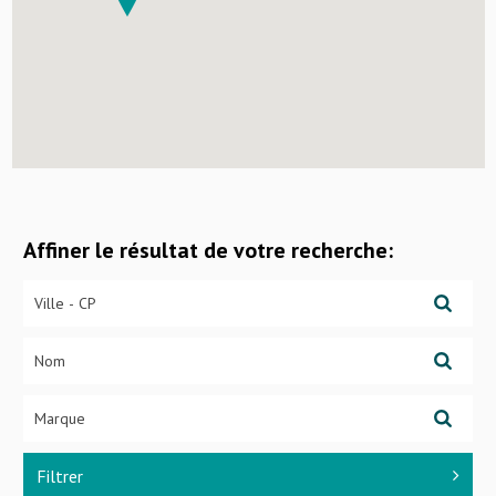
Affiner le résultat de votre recherche:
Filtrer