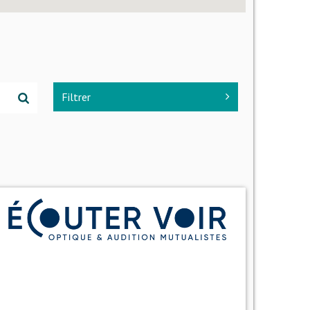
Filtrer