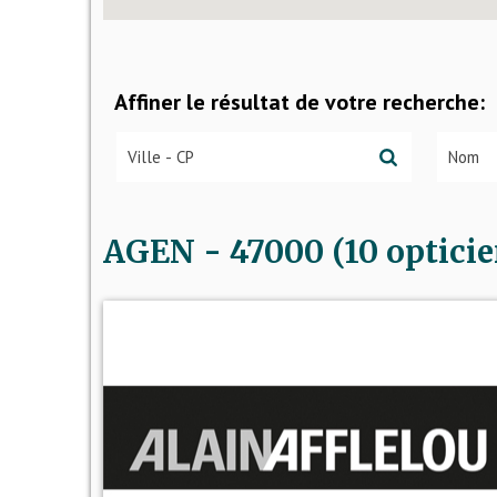
Affiner le résultat de votre recherche:
AGEN - 47000 (10 opticie