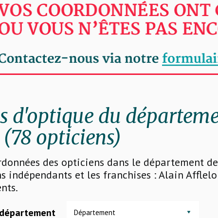
 d'optique du départeme
(78 opticiens)
rdonnées des opticiens dans le département de 
s indépendants et les franchises : Alain Afflelo
nts.
 département
Département