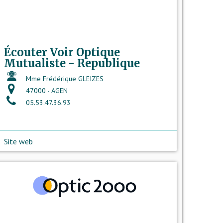
Écouter Voir Optique
Mutualiste - Republique
Mme Frédérique GLEIZES
47000 - AGEN
05.53.47.36.93
Site web