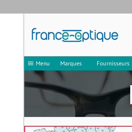
Menu
Marques
Fournisseurs
menu