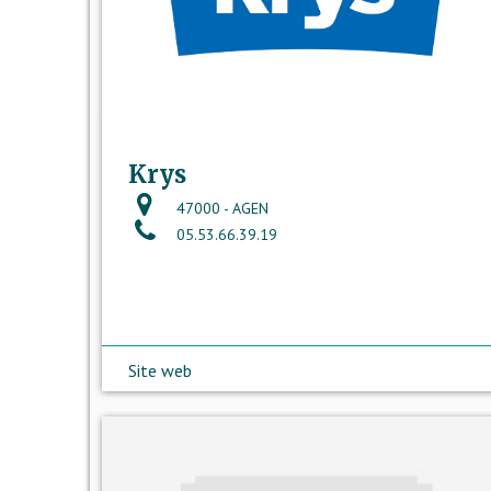
Krys
47000 - AGEN
05.53.66.39.19
Site web