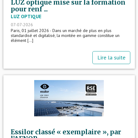
LUZ optique mise sur la formation
pour renf ...
LUZ OPTIQUE
07-07-2026
Paris, 01 juillet 2026 - Dans un marché de plus en plus
standardisé et digitalisé, la montée en gamme constitue un
élément [...]
Lire la suite
Essilor classé « exemplaire », par