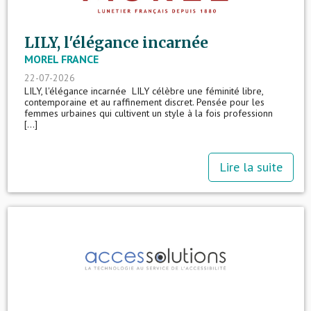
LILY, l'élégance incarnée
MOREL FRANCE
22-07-2026
LILY, l'élégance incarnée LILY célèbre une féminité libre,
contemporaine et au raffinement discret. Pensée pour les
femmes urbaines qui cultivent un style à la fois professionn
[...]
Lire la suite