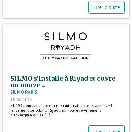
Lire la suite
SILMO s’installe à Riyad et ouvre
un nouve ...
SILMO PARIS
15-06-2026
SILMO poursuit son expansion internationale et annonce le
lancement de SILMO Riyadh, un nouvel événement
d’envergure qui se [...]
Lire la suite