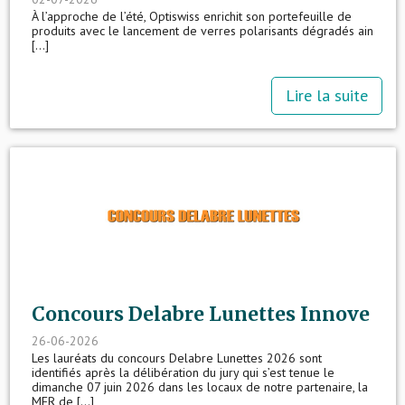
À l’approche de l’été, Optiswiss enrichit son portefeuille de
produits avec le lancement de verres polarisants dégradés ain
[...]
Lire la suite
Concours Delabre Lunettes Innove
26-06-2026
Les lauréats du concours Delabre Lunettes 2026 sont
identifiés après la délibération du jury qui s’est tenue le
dimanche 07 juin 2026 dans les locaux de notre partenaire, la
MFR de [...]