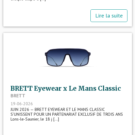
Lire la suite
BRETT Eyewear x Le Mans Classic
BRETT
19-06-2026
JUIN 2026 — BRETT EYEWEAR ET LE MANS CLASSIC
S’UNISSENT POUR UN PARTENARIAT EXCLUSIF DE TROIS ANS
Lons-le-Saunier, le 18 j [...]