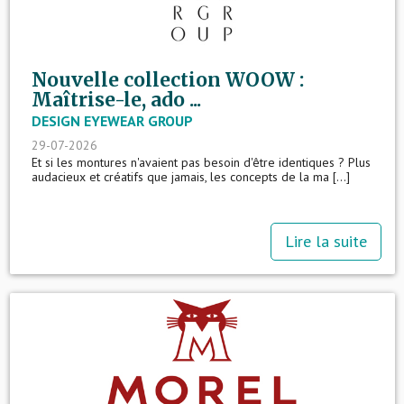
Nouvelle collection WOOW :
Maîtrise-le, ado ...
DESIGN EYEWEAR GROUP
29-07-2026
Et si les montures n'avaient pas besoin d'être identiques ? Plus
audacieux et créatifs que jamais, les concepts de la ma [...]
Lire la suite