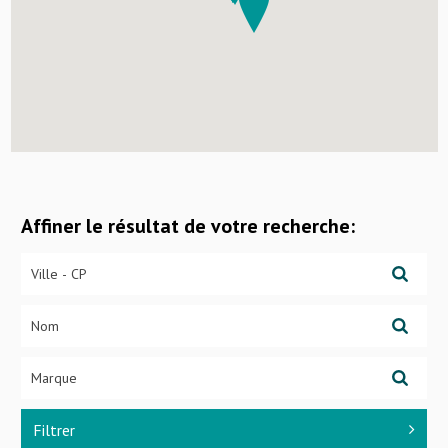
Affiner le résultat de votre recherche:
Filtrer