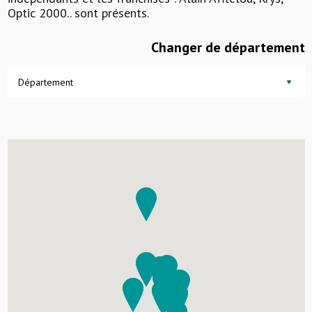
Optic 2000.. sont présents.
Changer de département
Département