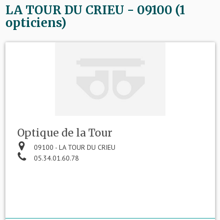
LA TOUR DU CRIEU - 09100 (1
opticiens)
Optique de la Tour
09100 - LA TOUR DU CRIEU
05.34.01.60.78