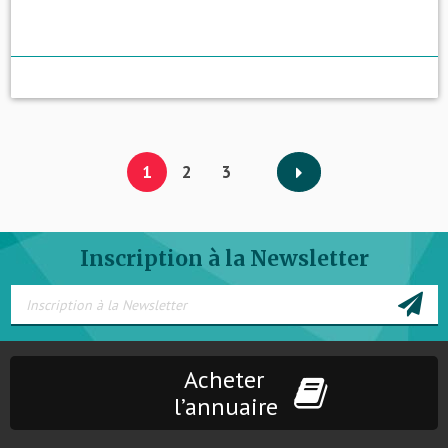
1
2
3
Inscription à la Newsletter
Acheter
l’annuaire