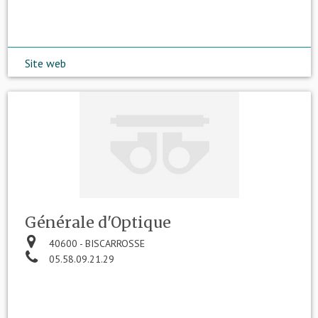
Site web
Générale d'Optique
40600 - BISCARROSSE
05.58.09.21.29