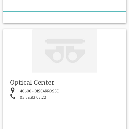
Optical Center
40600 - BISCARROSSE
05.58.82.02.22