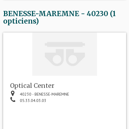
BENESSE-MAREMNE - 40230 (1
opticiens)
Optical Center
40230 - BENESSE-MAREMNE
05.33.04.03.03