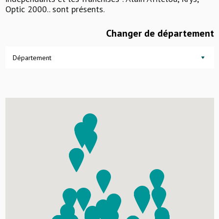
Optic 2000.. sont présents.
Changer de département
Département