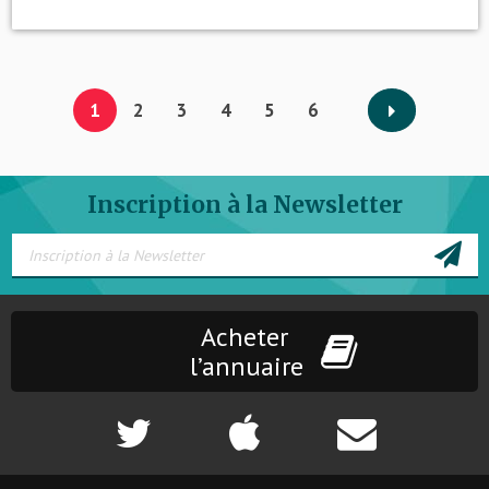
1
2
3
4
5
6
Inscription à la Newsletter
Acheter
l’annuaire