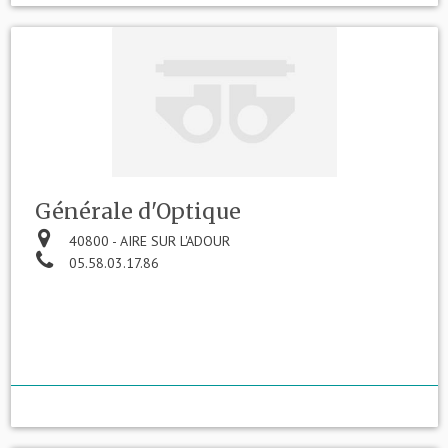
Générale d'Optique
40800 - AIRE SUR L'ADOUR
05.58.03.17.86