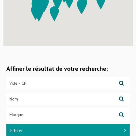
Affiner le résultat de votre recherche:
Filtrer