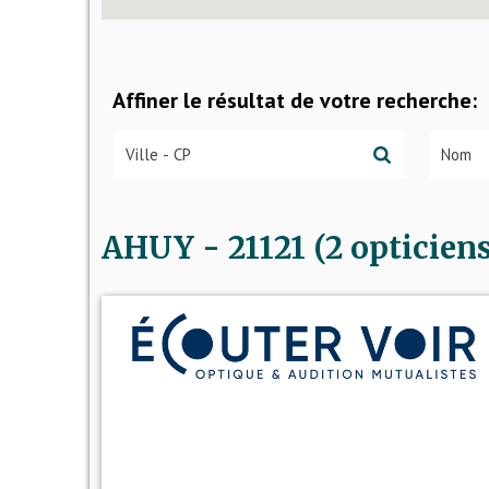
Affiner le résultat de votre recherche:
AHUY - 21121 (2 opticiens