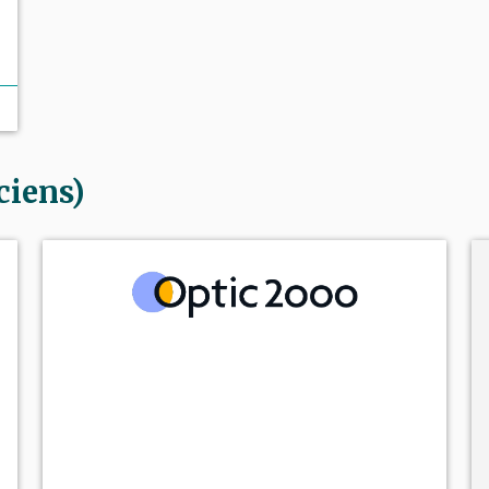
ciens)