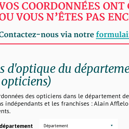
 d'optique du départeme
 opticiens)
rdonnées des opticiens dans le département de 
s indépendants et les franchises : Alain Afflelo
nts.
 département
Département