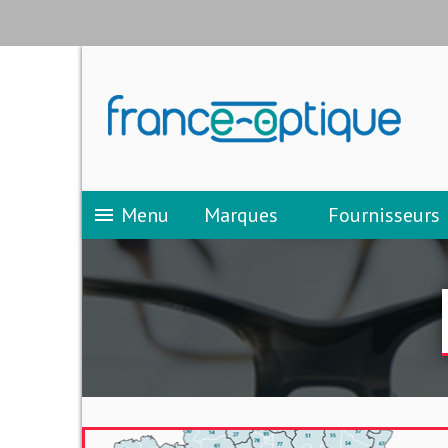
Menu
Marques
Fournisseurs
menu