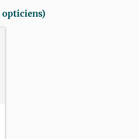
opticiens)