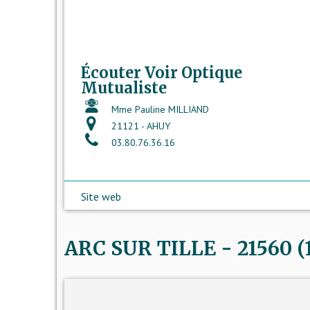
Écouter Voir Optique
Mutualiste
Mme Pauline MILLIAND
21121 - AHUY
03.80.76.36.16
Site web
ARC SUR TILLE - 21560 (1