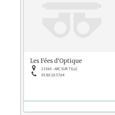
Les Fées d'Optique
21560 - ARC SUR TILLE
03.80.10.37.64