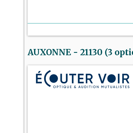
AUXONNE - 21130 (3 opti