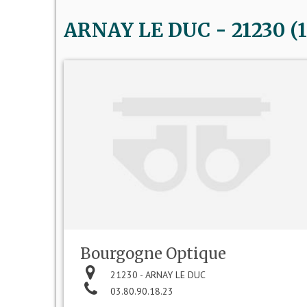
ARNAY LE DUC - 21230 (1 
Bourgogne Optique
21230 - ARNAY LE DUC
03.80.90.18.23