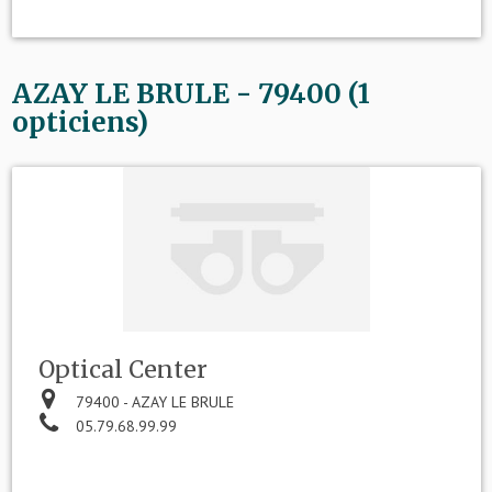
AZAY LE BRULE - 79400 (1
opticiens)
Optical Center
79400 - AZAY LE BRULE
05.79.68.99.99