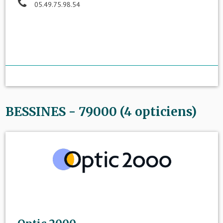
05.49.75.98.54
BESSINES - 79000 (4 opticiens)