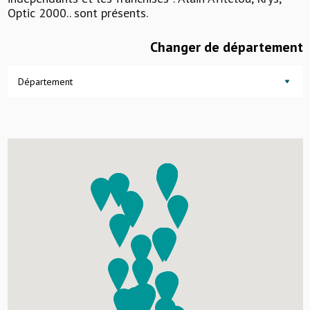
Optic 2000.. sont présents.
Changer de département
Département