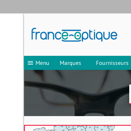
Menu
Marques
Fournisseurs
menu