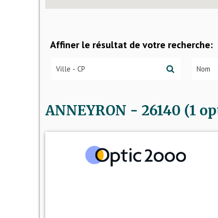
Affiner le résultat de votre recherche:
ANNEYRON - 26140 (1 opt