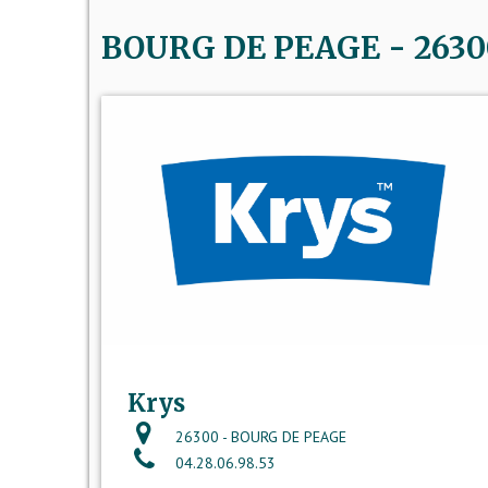
BOURG DE PEAGE - 26300 
Krys
26300 - BOURG DE PEAGE
04.28.06.98.53