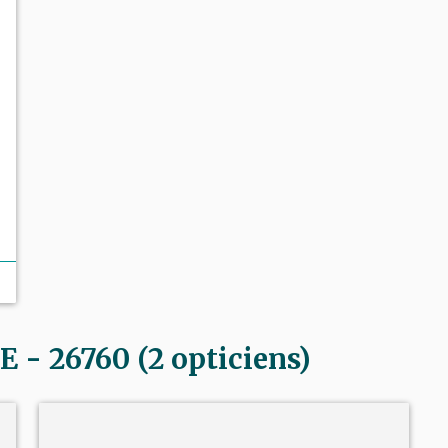
 26760 (2 opticiens)