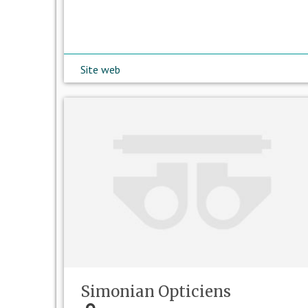
Site web
Simonian Opticiens