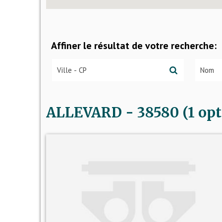
Affiner le résultat de votre recherche:
ALLEVARD - 38580 (1 opt