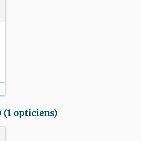
(1 opticiens)