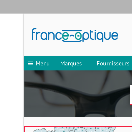
Menu
Marques
Fournisseurs
menu