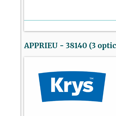
APPRIEU - 38140 (3 optic