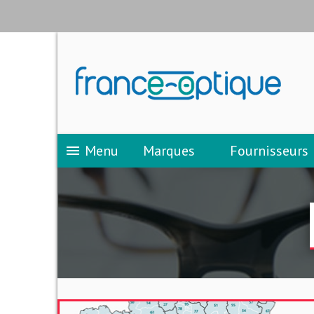
Menu
Marques
Fournisseurs
menu