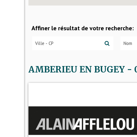
Affiner le résultat de votre recherche:
AMBERIEU EN BUGEY - 01