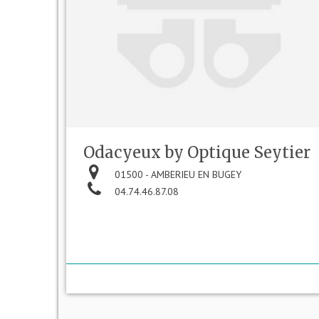
Odacyeux by Optique Seytier
01500 - AMBERIEU EN BUGEY
04.74.46.87.08