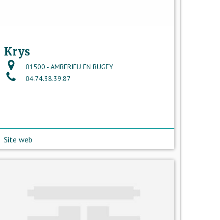
Krys
01500 - AMBERIEU EN BUGEY
04.74.38.39.87
Site web