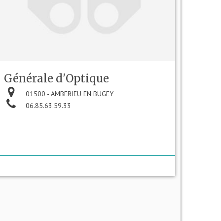
Générale d'Optique
01500 - AMBERIEU EN BUGEY
06.85.63.59.33