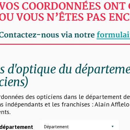
 d'optique du départeme
ciens)
rdonnées des opticiens dans le département de 
s indépendants et les franchises : Alain Afflelo
nts.
 département
Département