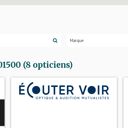
500 (8 opticiens)