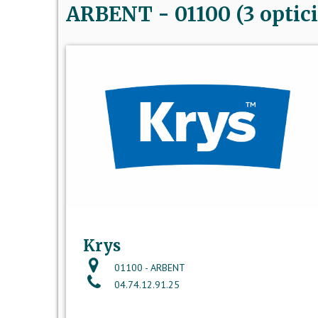
ARBENT - 01100 (3 optici
Krys
01100 - ARBENT
04.74.12.91.25