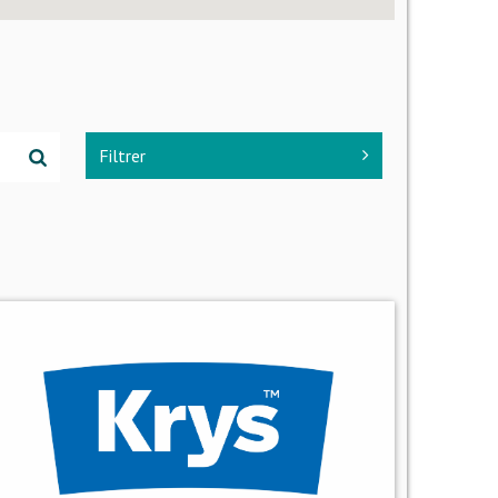
Filtrer