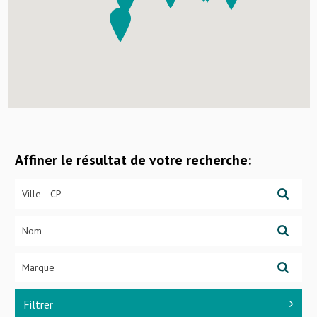
Affiner le résultat de votre recherche:
Filtrer