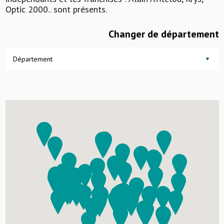
Optic 2000.. sont présents.
Changer de département
Département