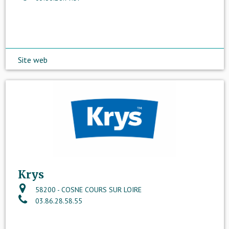
Site web
Krys
58200 - COSNE COURS SUR LOIRE
03.86.28.58.55