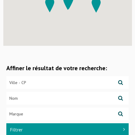
Affiner le résultat de votre recherche:
Filtrer