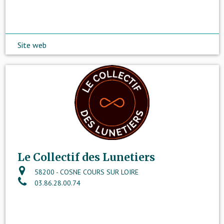
Site web
Le Collectif des Lunetiers
58200 - COSNE COURS SUR LOIRE
03.86.28.00.74