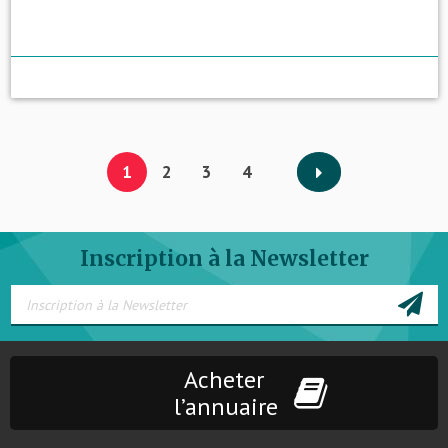
1
2
3
4
Inscription à la Newsletter
Acheter
l’annuaire