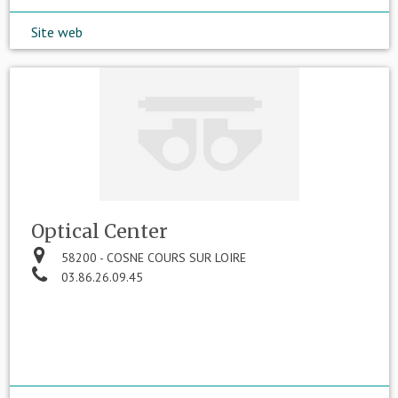
Site web
Optical Center
58200 - COSNE COURS SUR LOIRE
03.86.26.09.45