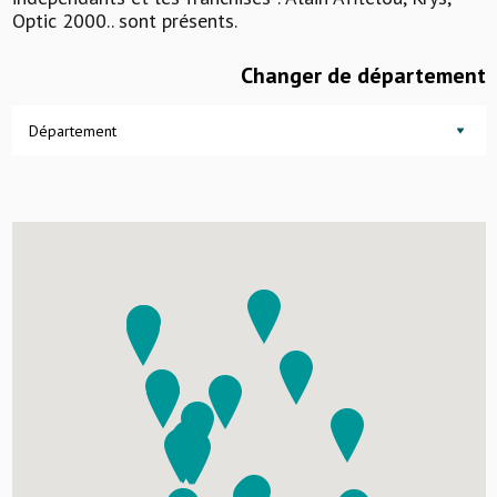
Optic 2000.. sont présents.
Changer de département
Département