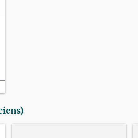
ciens)