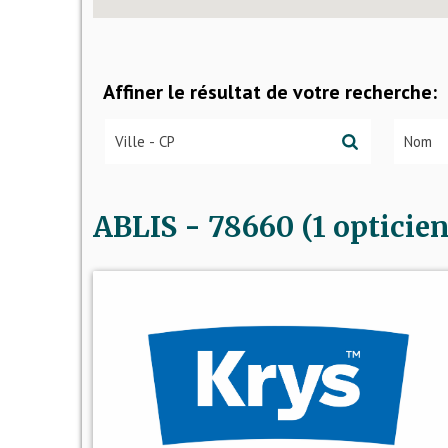
Affiner le résultat de votre recherche:
ABLIS - 78660 (1 opticien