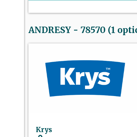
ANDRESY - 78570 (1 opti
Krys