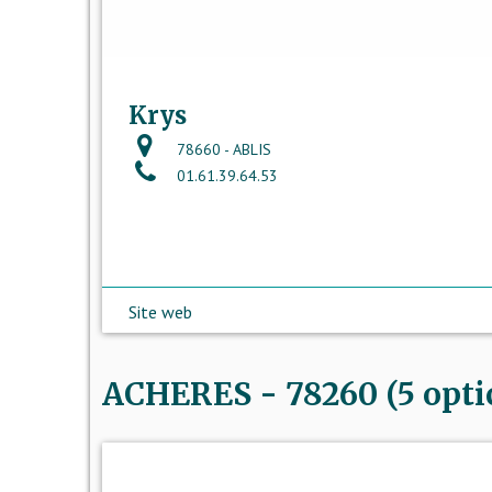
Krys
78660 - ABLIS
01.61.39.64.53
Site web
ACHERES - 78260 (5 opti