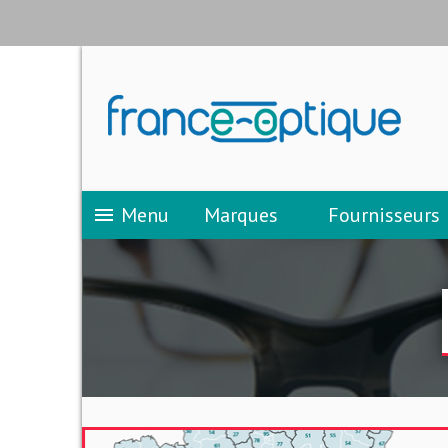
Menu
Marques
Fournisseurs
menu