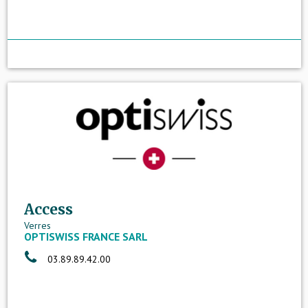
Access
Verres
OPTISWISS FRANCE SARL
03.89.89.42.00