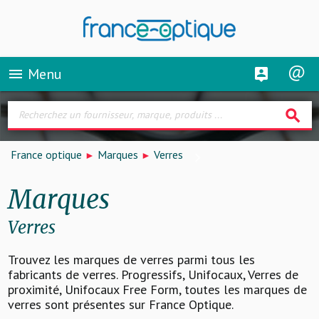
Menu
menu
search
France optique
Marques
Verres
Marques
Verres
Trouvez les marques de verres parmi tous les
fabricants de verres. Progressifs, Unifocaux, Verres de
proximité, Unifocaux Free Form, toutes les marques de
verres sont présentes sur France Optique.