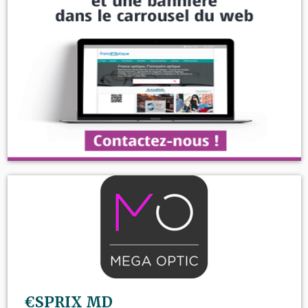
€SPRIX MD