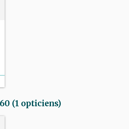
 (1 opticiens)