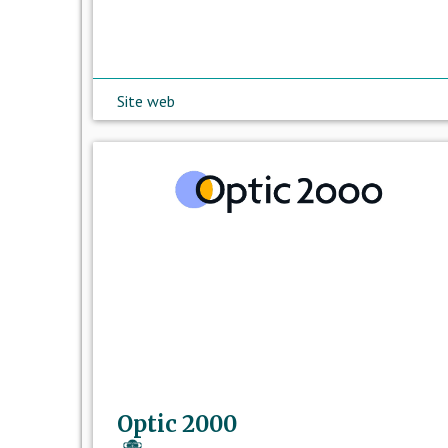
Site web
Optic 2000