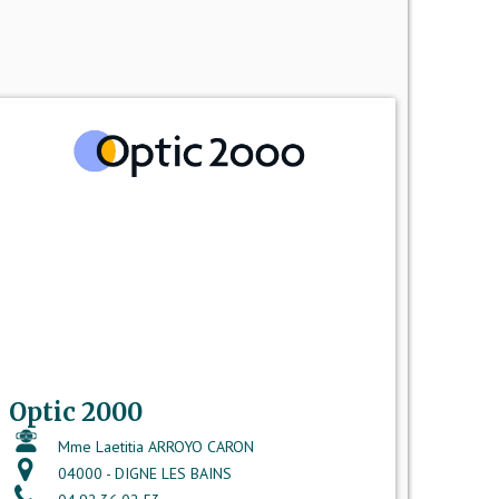
Optic 2000
Mme Laetitia ARROYO CARON
04000 - DIGNE LES BAINS