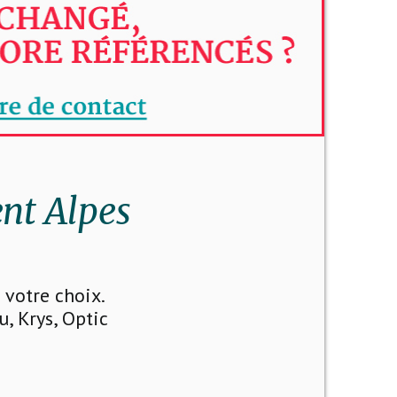
nt Alpes
votre choix.
u, Krys, Optic