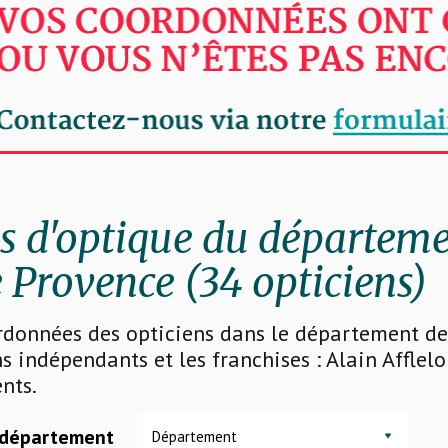
 d'optique du départeme
 Provence (34 opticiens)
rdonnées des opticiens dans le département de 
s indépendants et les franchises : Alain Afflelo
nts.
 département
Département