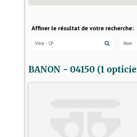
Affiner le résultat de votre recherche:
BANON - 04150 (1 opticie