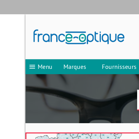
Menu
Marques
Fournisseurs
menu