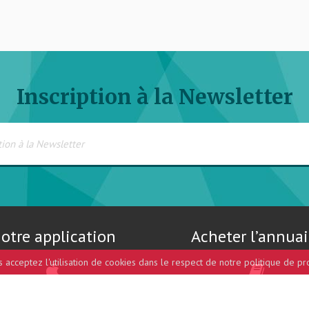
Inscription à la Newsletter
otre application
Acheter l’annuai
us acceptez l'utilisation de cookies dans le respect de notre politique de pr