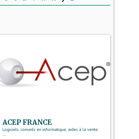
ACEP FRANCE
Logiciels, conseils en informatique, aides à la vente
,
...