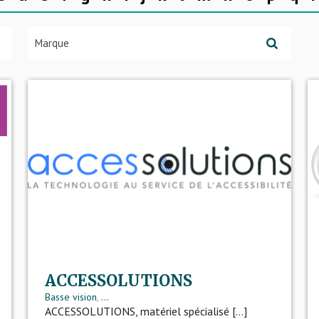
ACCESSOLUTIONS
Basse vision
,
...
ACCESSOLUTIONS, matériel spécialisé [...]