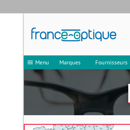
Menu
Marques
Fournisseurs
menu