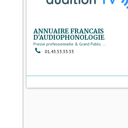
ANNUAIRE FRANCAIS
D'AUDIOPHONOLOGIE
Presse professionnelle & Grand Public
,
...
01.43.53.33.33