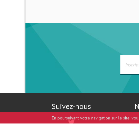
Suivez-nous
N
En poursuivant votre navigation sur le site, vo