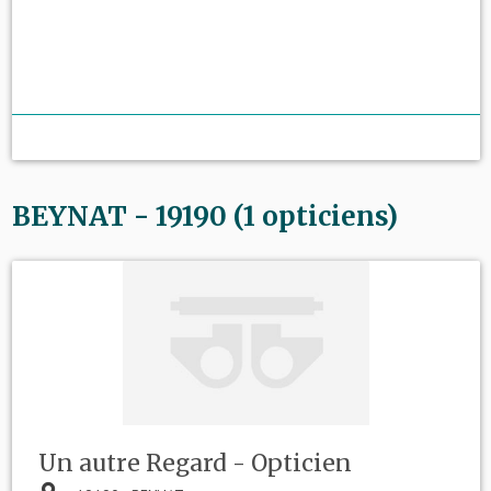
BEYNAT - 19190 (1 opticiens)
Un autre Regard - Opticien