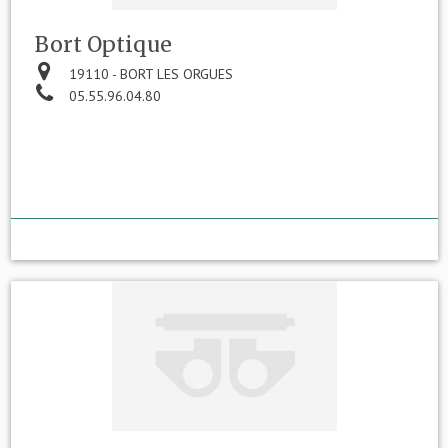
Bort Optique
19110 - BORT LES ORGUES
05.55.96.04.80