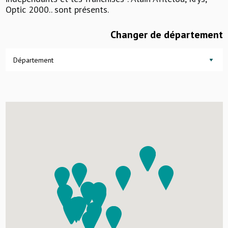
Optic 2000.. sont présents.
Changer de département
Département