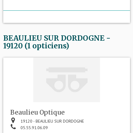
BEAULIEU SUR DORDOGNE -
19120 (1 opticiens)
Beaulieu Optique
19120 - BEAULIEU SUR DORDOGNE
05.55.91.06.09