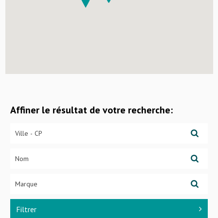
Affiner le résultat de votre recherche:
Filtrer