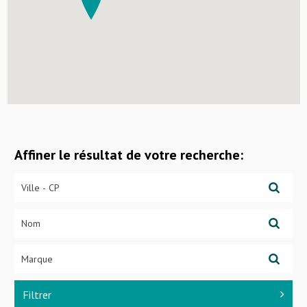
Affiner le résultat de votre recherche:
Filtrer