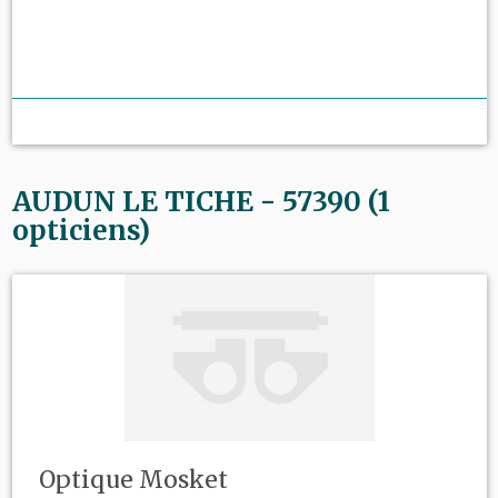
AUDUN LE TICHE - 57390 (1
opticiens)
Optique Mosket