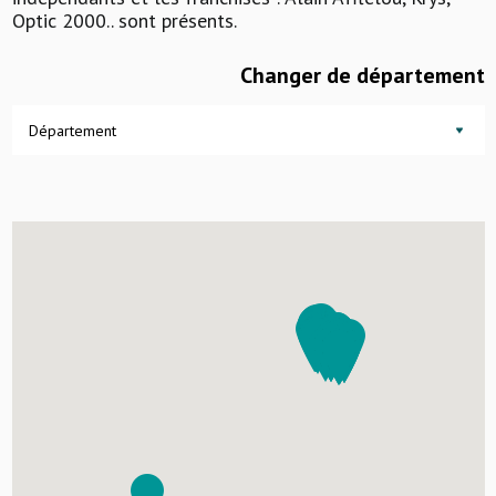
Optic 2000.. sont présents.
Changer de département
Département