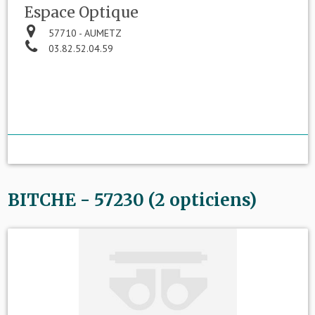
Espace Optique
57710 - AUMETZ
03.82.52.04.59
BITCHE - 57230 (2 opticiens)