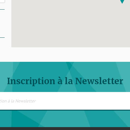
R
Inscription à la Newsletter