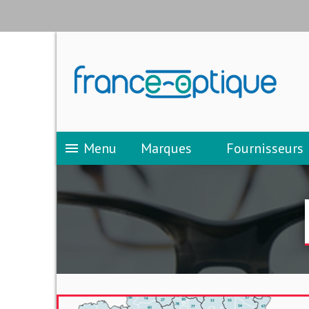
Menu
Marques
Fournisseurs
menu