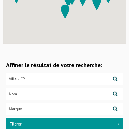
Affiner le résultat de votre recherche:
Filtrer