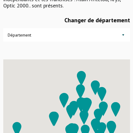
Optic 2000.. sont présents.
Changer de département
Département