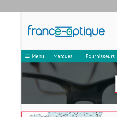
Menu
Marques
Fournisseurs
menu