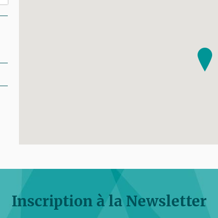
Inscription à la Newsletter