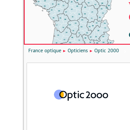
France optique
Opticiens
Optic 2000