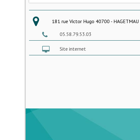
181 rue Victor Hugo 40700 - HAGETMAU
05.58.79.53.03
Site internet