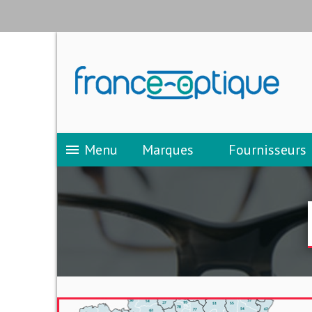
Menu
Marques
Fournisseurs
menu