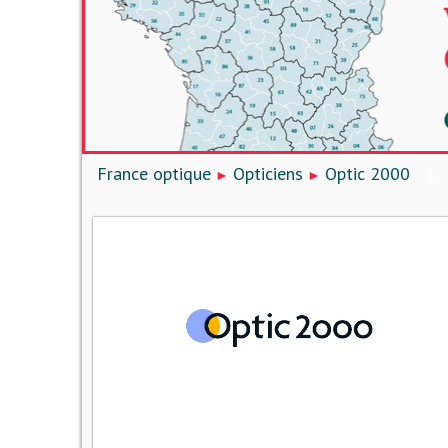
France optique
Opticiens
Optic 2000