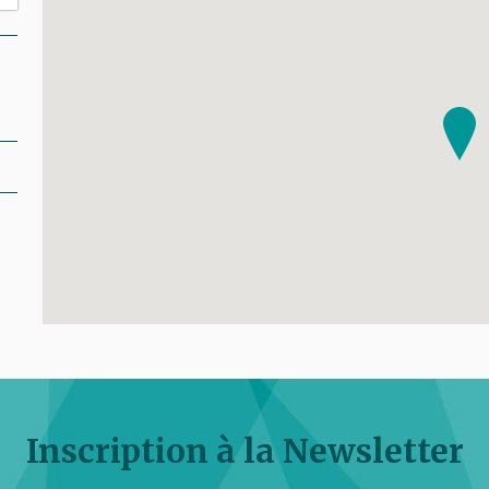
Inscription à la Newsletter