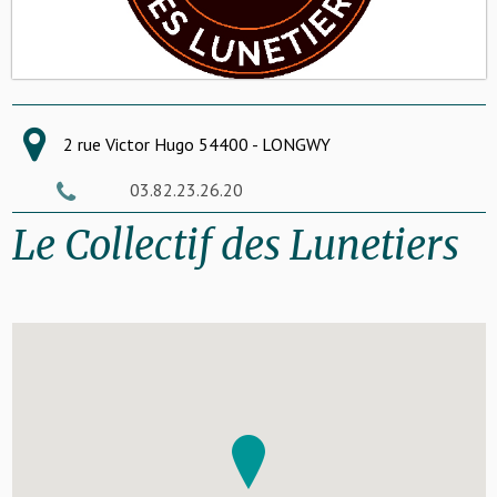
2 rue Victor Hugo 54400 - LONGWY
03.82.23.26.20
Le Collectif des Lunetiers