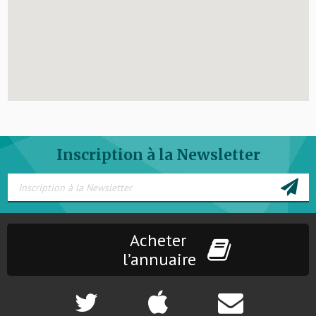
Inscription à la Newsletter
Acheter
l’annuaire