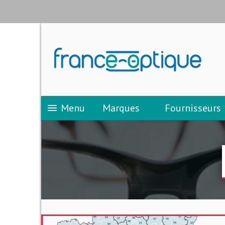
Menu
Marques
Fournisseurs
menu