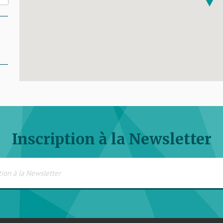
Inscription à la Newsletter