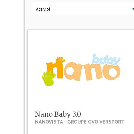
Activité
Nano Baby 3.0
NANOVISTA - GROUPE GVO VERSPORT