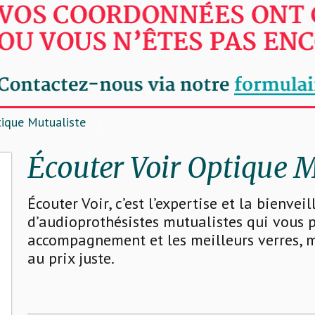
tique Mutualiste
Écouter Voir Optique M
Écouter Voir, c’est l’expertise et la bienvei
d’audioprothésistes mutualistes qui vous 
accompagnement et les meilleurs verres, mo
au prix juste.