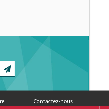
re
Contactez-nous