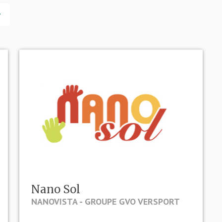
Nano Sol
NANOVISTA - GROUPE GVO VERSPORT