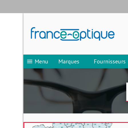
Menu
Marques
Fournisseurs
menu