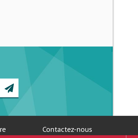
re
Contactez-nous