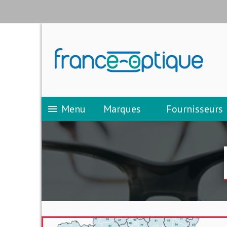
Menu
Marques
Fournisseurs
menu