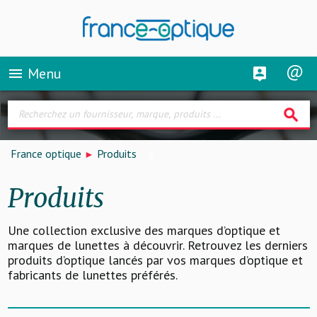
Menu
menu
search
France optique
Produits
Produits
Une collection exclusive des marques d’optique et
marques de lunettes à découvrir. Retrouvez les derniers
produits d’optique lancés par vos marques d’optique et
fabricants de lunettes préférés.