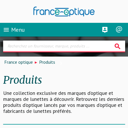
Menu
menu
search
France optique
Produits
Produits
Une collection exclusive des marques d’optique et
marques de lunettes à découvrir. Retrouvez les derniers
produits d’optique lancés par vos marques d’optique et
fabricants de lunettes préférés.