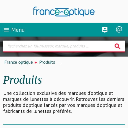
Menu
menu
search
France optique
Produits
Produits
Une collection exclusive des marques d’optique et
marques de lunettes à découvrir. Retrouvez les derniers
produits d’optique lancés par vos marques d’optique et
fabricants de lunettes préférés.