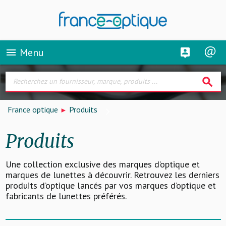
Menu
menu
search
France optique
Produits
Produits
Une collection exclusive des marques d’optique et
marques de lunettes à découvrir. Retrouvez les derniers
produits d’optique lancés par vos marques d’optique et
fabricants de lunettes préférés.