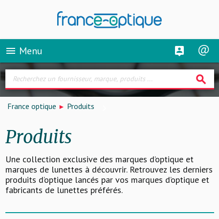
Menu
menu
search
France optique
Produits
Produits
Une collection exclusive des marques d’optique et
marques de lunettes à découvrir. Retrouvez les derniers
produits d’optique lancés par vos marques d’optique et
fabricants de lunettes préférés.