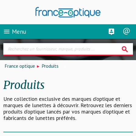
Menu
menu
search
France optique
Produits
Produits
Une collection exclusive des marques d’optique et
marques de lunettes à découvrir. Retrouvez les derniers
produits d’optique lancés par vos marques d’optique et
fabricants de lunettes préférés.