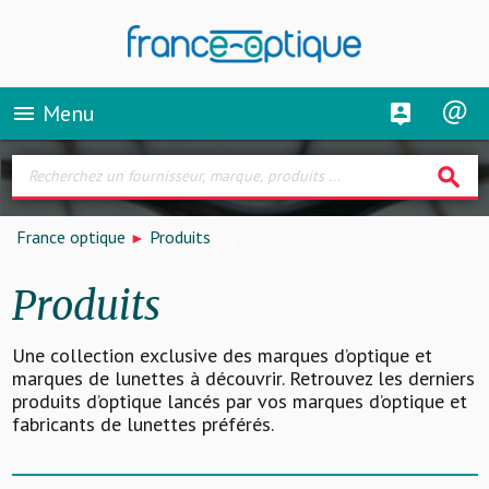
Menu
menu
search
France optique
Produits
Produits
Une collection exclusive des marques d’optique et
marques de lunettes à découvrir. Retrouvez les derniers
produits d’optique lancés par vos marques d’optique et
fabricants de lunettes préférés.