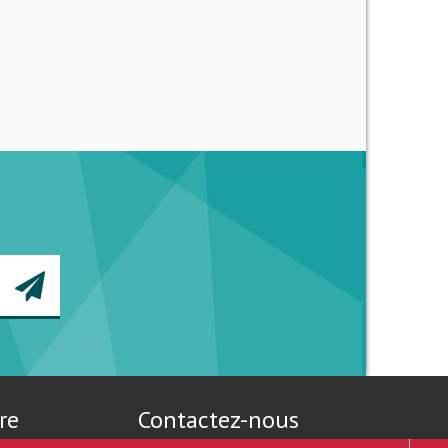
re
Contactez-nous