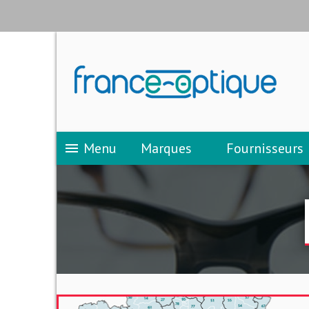
Menu
Marques
Fournisseurs
menu