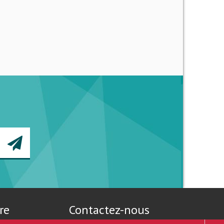
re
Contactez-nous