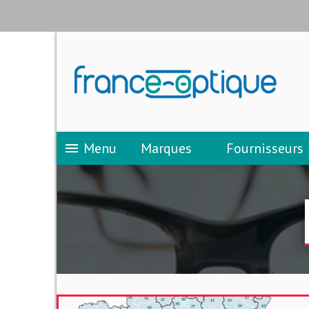
Menu
Marques
Fournisseurs
menu