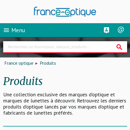
Menu
menu
search
France optique
Produits
Produits
Une collection exclusive des marques d’optique et
marques de lunettes à découvrir. Retrouvez les derniers
produits d’optique lancés par vos marques d’optique et
fabricants de lunettes préférés.