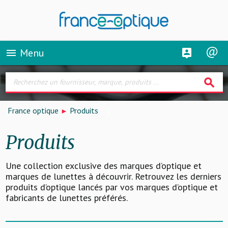
Menu
menu
search
France optique
Produits
Produits
Une collection exclusive des marques d’optique et
marques de lunettes à découvrir. Retrouvez les derniers
produits d’optique lancés par vos marques d’optique et
fabricants de lunettes préférés.