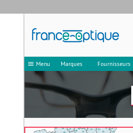
Menu
Marques
Fournisseurs
menu