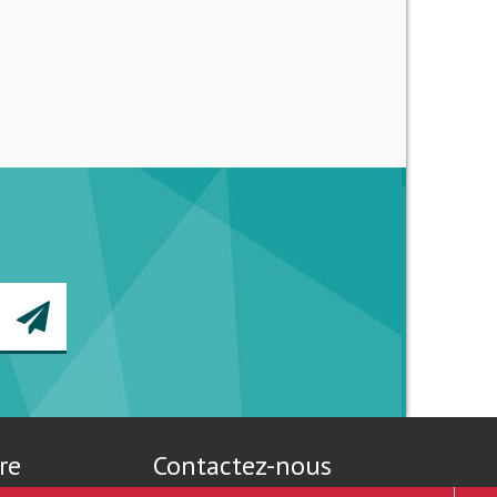
re
Contactez-nous