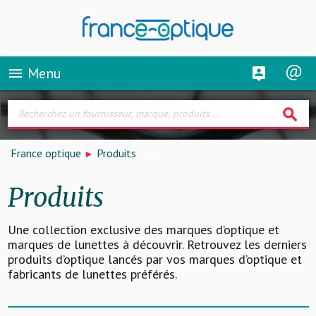
Menu
menu
search
France optique
Produits
Produits
Une collection exclusive des marques d’optique et
marques de lunettes à découvrir. Retrouvez les derniers
produits d’optique lancés par vos marques d’optique et
fabricants de lunettes préférés.