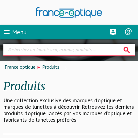
Menu
menu
search
France optique
Produits
Produits
Une collection exclusive des marques d’optique et
marques de lunettes à découvrir. Retrouvez les derniers
produits d’optique lancés par vos marques d’optique et
fabricants de lunettes préférés.